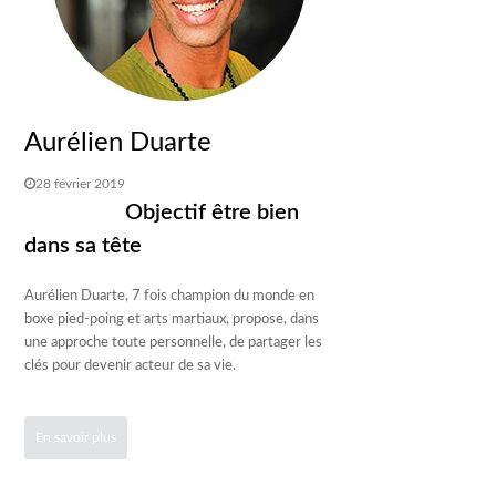
Aurélien Duarte
28 février 2019
Objectif être bien
dans sa tête
Aurélien Duarte, 7 fois champion du monde en
boxe pied-poing et arts martiaux, propose, dans
une approche toute personnelle, de partager les
clés pour devenir acteur de sa vie.
En savoir plus