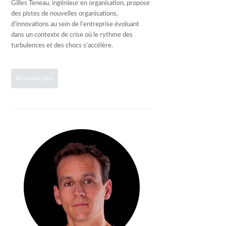
Gilles Teneau, ingénieur en organisation, propose
des pistes de nouvelles organisations,
d’innovations au sein de l’entreprise évoluant
dans un contexte de crise où le rythme des
turbulences et des chocs s’accélère.
En savoir plus