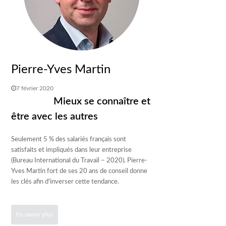
Pierre-Yves Martin
7 février 2020
Mieux se connaître et
être avec les autres
Seulement 5 % des salariés français sont
satisfaits et impliqués dans leur entreprise
(Bureau International du Travail – 2020). Pierre-
Yves Martin fort de ses 20 ans de conseil donne
les clés afin d'inverser cette tendance.
En savoir plus