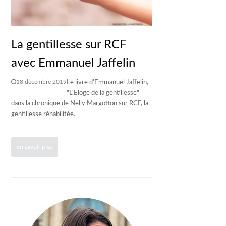
La gentillesse sur RCF
avec Emmanuel Jaffelin
18 décembre 2019
Le livre d'Emmanuel Jaffelin,
"L'Eloge de la gentillesse"
dans la chronique de Nelly Margotton sur RCF, la
gentillesse réhabilitée.
En savoir plus