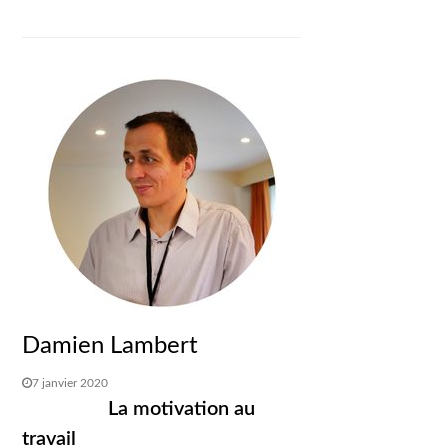
Damien Lambert
7 janvier 2020
La motivation au
travail