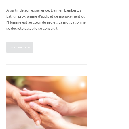
A partir de son expérience, Damien Lambert, a
bâti un programme d'audit et de management où
l'Homme est au cœur du projet. La motivation ne
se décrète pas, elle se construit.
En savoir plus