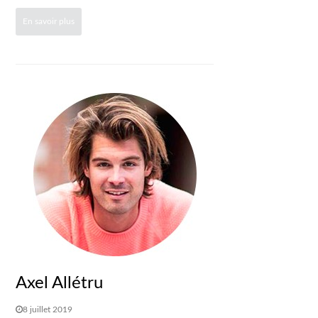
En savoir plus
Axel Allétru
8 juillet 2019