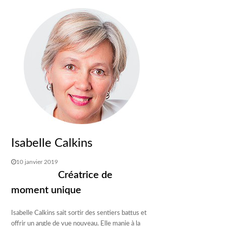
Isabelle Calkins
10 janvier 2019
Créatrice de
moment unique
Isabelle Calkins sait sortir des sentiers battus et
offrir un angle de vue nouveau. Elle manie à la