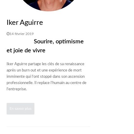
Iker Aguirre
14 février 2019
Sourire, optimisme
et joie de vivre
Iker Aguirre partage les clés de sa renaissance
après un burn out et une expérience de mort
imminente qui l’ont stoppé dans son ascension
professionnelle. Il replace l’humain au centre de
l'entreprise.
En savoir plus