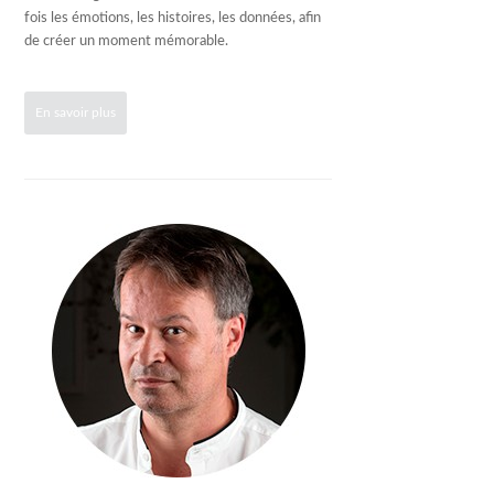
fois les émotions, les histoires, les données, afin
de créer un moment mémorable.
En savoir plus