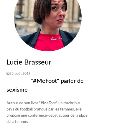
Lucie Brasseur
28 août 2019
"#MeFoot" parler de
sexisme
Autour de son livre "#MeFoot" un roadtrip au
pays du football pratiqué par les femmes, elle
propose une conférence-débat autour de la place
de la femme.