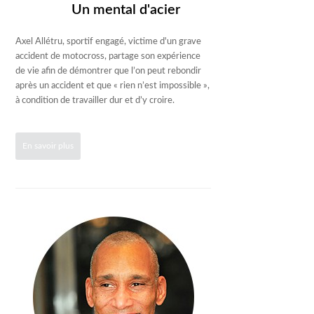
Un mental d'acier
Axel Allétru, sportif engagé, victime d'un grave
accident de motocross, partage son expérience
de vie afin de démontrer que l’on peut rebondir
après un accident et que « rien n’est impossible »,
à condition de travailler dur et d’y croire.
En savoir plus