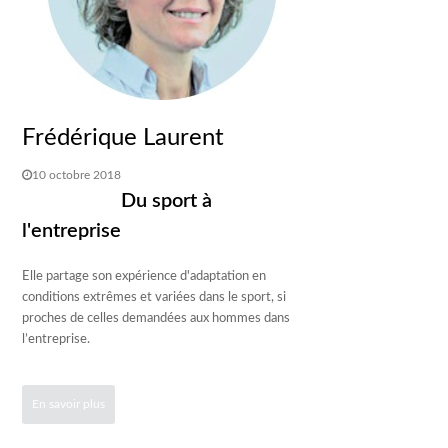
Frédérique Laurent
10 octobre 2018
Du sport à
l'entreprise
Elle partage son expérience d'adaptation en
conditions extrêmes et variées dans le sport, si
proches de celles demandées aux hommes dans
l’entreprise.
En savoir plus