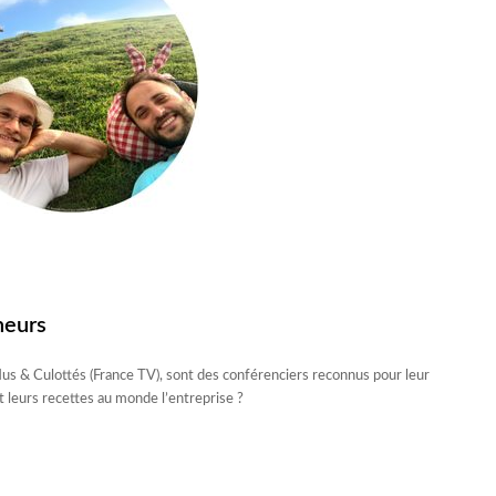
neurs
us & Culottés (France TV), sont des conférenciers reconnus pour leur
 leurs recettes au monde l’entreprise ?