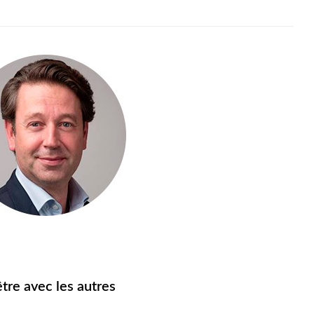
tre avec les autres