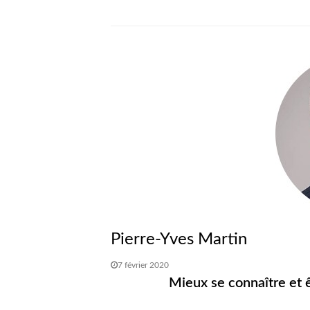
Pierre-Yves Martin
7 février 2020
Mieux se connaître et ê