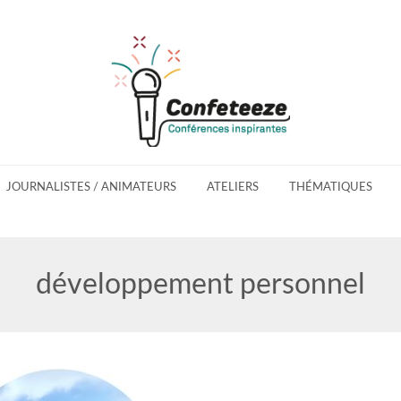
JOURNALISTES / ANIMATEURS
ATELIERS
THÉMATIQUES
développement personnel