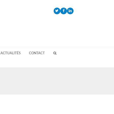
Twitter
Facebook
LinkedIn
ACTUALITÉS
CONTACT