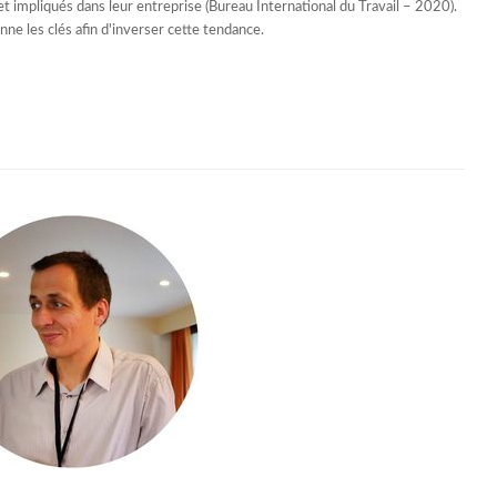
et impliqués dans leur entreprise (Bureau International du Travail – 2020).
ne les clés afin d'inverser cette tendance.