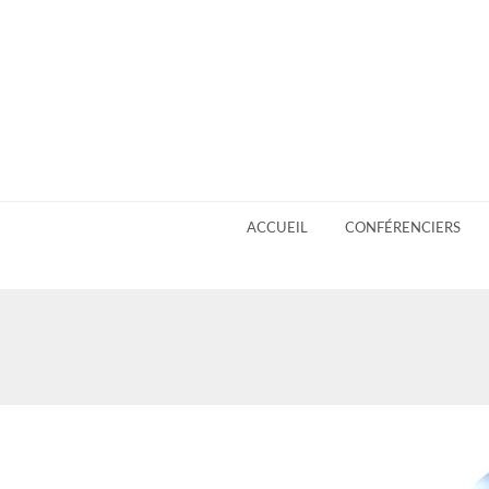
ACCUEIL
CONFÉRENCIERS