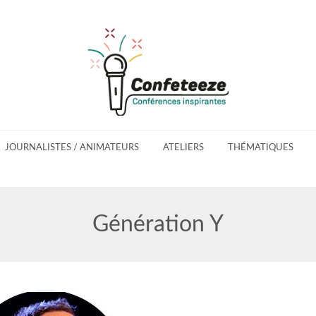
JOURNALISTES / ANIMATEURS
ATELIERS
THÉMATIQUES
Génération Y