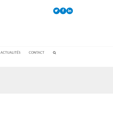
Twitter
Facebook
LinkedIn
ACTUALITÉS
CONTACT