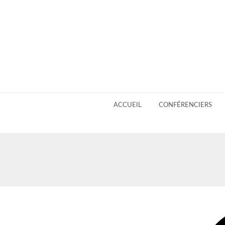
ACCUEIL
CONFÉRENCIERS