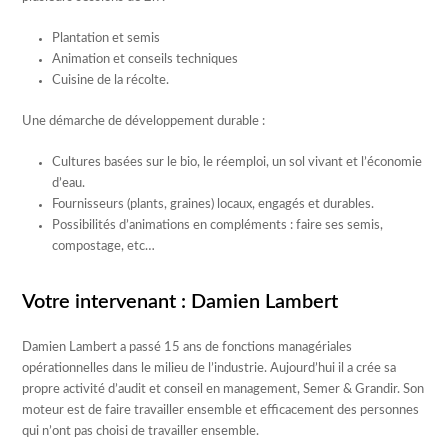
Plantation et semis
Animation et conseils techniques
Cuisine de la récolte.
Une démarche de développement durable :
Cultures basées sur le bio, le réemploi, un sol vivant et l’économie
d’eau.
Fournisseurs (plants, graines) locaux, engagés et durables.
Possibilités d’animations en compléments : faire ses semis,
compostage, etc…
Votre intervenant : Damien Lambert
Damien Lambert a passé 15 ans de fonctions managériales
opérationnelles dans le milieu de l’industrie. Aujourd’hui il a crée sa
propre activité d’audit et conseil en management, Semer & Grandir. Son
moteur est de faire travailler ensemble et efficacement des personnes
qui n’ont pas choisi de travailler ensemble.