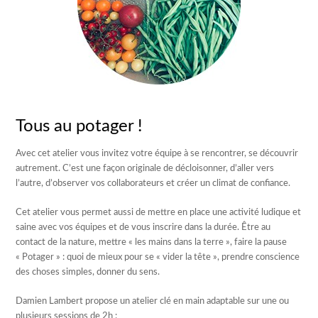
Tous au potager !
Avec cet atelier vous invitez votre équipe à se rencontrer, se découvrir
autrement. C’est une façon originale de décloisonner, d’aller vers
l’autre, d’observer vos collaborateurs et créer un climat de confiance.
Cet atelier vous permet aussi de mettre en place une activité ludique et
saine avec vos équipes et de vous inscrire dans la durée. Être au
contact de la nature, mettre « les mains dans la terre », faire la pause
« Potager » : quoi de mieux pour se « vider la tête », prendre conscience
des choses simples, donner du sens.
Damien Lambert propose un atelier clé en main adaptable sur une ou
plusieurs sessions de 2h :