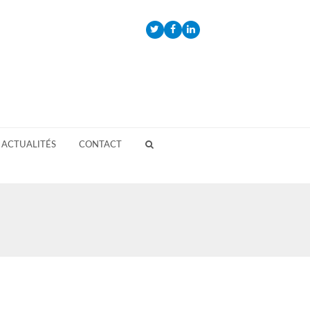
Twitter
Facebook
LinkedIn
ACTUALITÉS
CONTACT