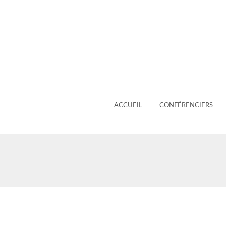
ACCUEIL
CONFÉRENCIERS