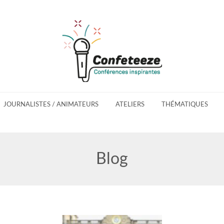
JOURNALISTES / ANIMATEURS
ATELIERS
THÉMATIQUES
Blog