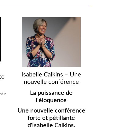
Isabelle Calkins – Une
te
nouvelle conférence
La puissance de
kedIn
l'éloquence
Une nouvelle conférence
forte et pétillante
d'Isabelle Calkins.