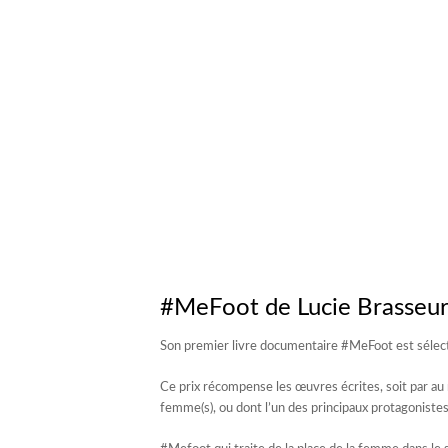
#MeFoot de Lucie Brasseur
Son premier livre documentaire #MeFoot est sélect
Ce prix récompense les œuvres écrites, soit par au 
femme(s), ou dont l’un des principaux protagonist