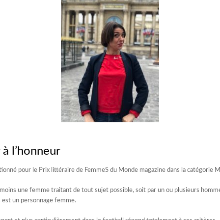
 à l’honneur
ionné pour le Prix littéraire de FemmeS du Monde magazine dans la catégorie M
moins une femme traitant de tout sujet possible, soit par un ou plusieurs hommes
es est un personnage femme.