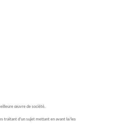
eilleure œuvre de société.
 traitant d’un sujet mettant en avant la/les