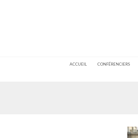
ACCUEIL
CONFÉRENCIERS