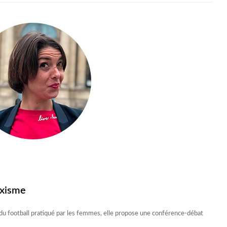
exisme
du football pratiqué par les femmes, elle propose une conférence-débat