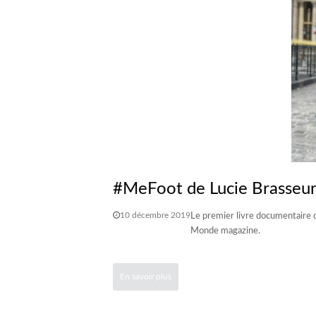
#MeFoot de Lucie Brasseur
10 décembre 2019
Le premier livre documentaire d
Monde magazine.
En savoir plus