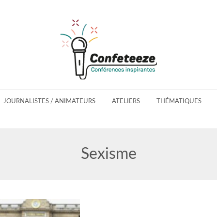
JOURNALISTES / ANIMATEURS
ATELIERS
THÉMATIQUES
Sexisme