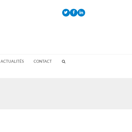
Twitter
Facebook
LinkedIn
ACTUALITÉS
CONTACT