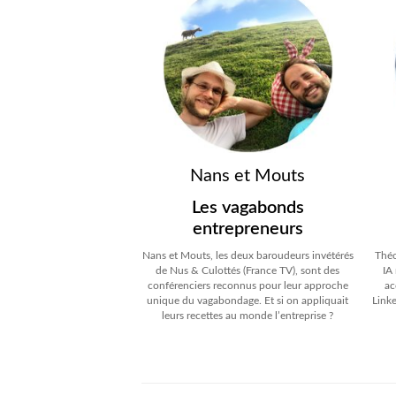
Nans et Mouts
Les vagabonds
entrepreneurs
Nans et Mouts, les deux baroudeurs invétérés
Théo
de Nus & Culottés (France TV), sont des
IA
conférenciers reconnus pour leur approche
ac
unique du vagabondage. Et si on appliquait
Linke
leurs recettes au monde l’entreprise ?