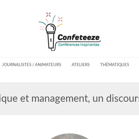
JOURNALISTES / ANIMATEURS
ATELIERS
THÉMATIQUES
ique et management, un discour