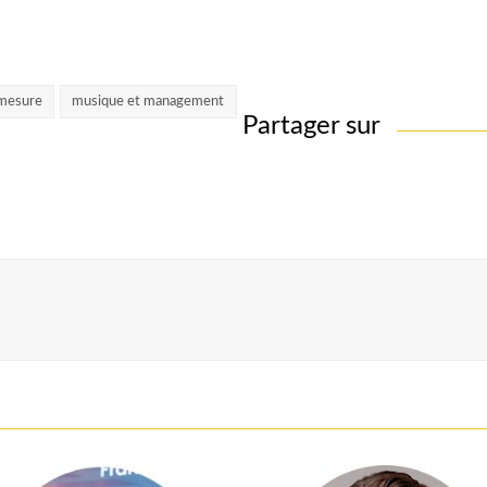
-mesure
musique et management
Partager sur