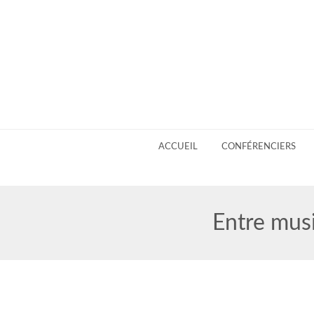
ACCUEIL
CONFÉRENCIERS
Entre mus