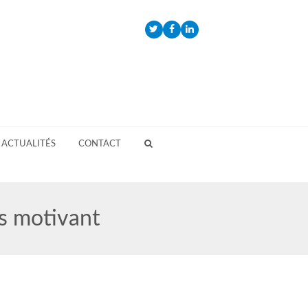
Twitter
Facebook
LinkedIn
ACTUALITÉS
CONTACT
s motivant