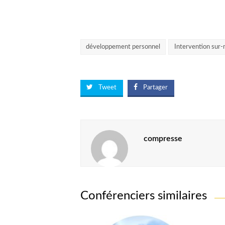
développement personnel
Intervention sur
Tweet
Partager
compresse
Conférenciers similaires